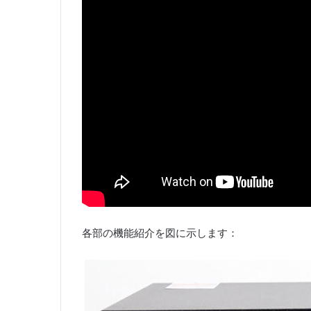
各部の機能紹介を図に示します：