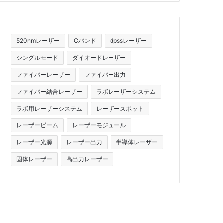
520nmレーザー
Cバンド
dpssレーザー
シングルモード
ダイオードレーザー
ファイバーレーザー
ファイバー出力
ファイバー結合レーザー
ラボレーザーシステム
ラボ用レーザーシステム
レーザースポット
レーザービーム
レーザーモジュール
レーザー光源
レーザー出力
半導体レーザー
固体レーザー
高出力レーザー