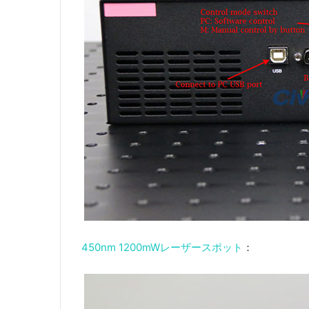
450nm 1200mWレーザースポット
：