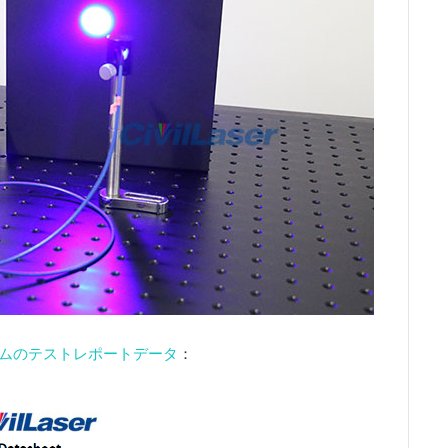
ステムのテストレポートデータ
：