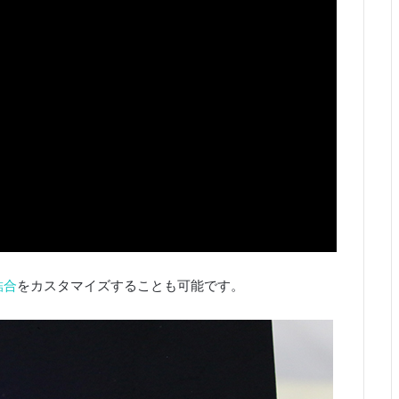
結合
をカスタマイズすることも可能です。