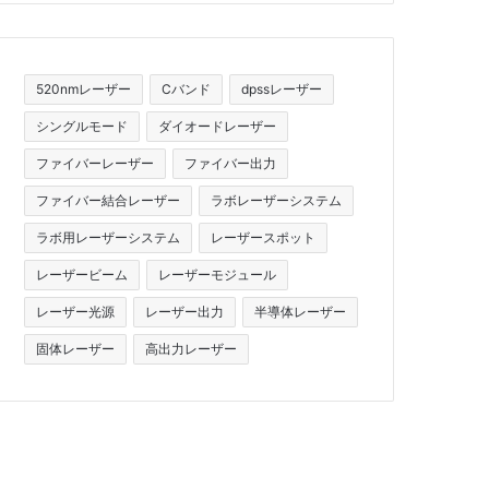
520nmレーザー
Cバンド
dpssレーザー
シングルモード
ダイオードレーザー
ファイバーレーザー
ファイバー出力
ファイバー結合レーザー
ラボレーザーシステム
ラボ用レーザーシステム
レーザースポット
レーザービーム
レーザーモジュール
レーザー光源
レーザー出力
半導体レーザー
固体レーザー
高出力レーザー