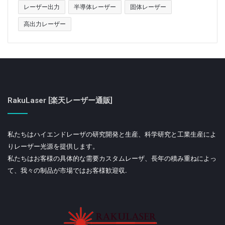
レーザー出力
半導体レーザー
固体レーザー
高出力レーザー
RakuLaser [楽天レーザー通販]
私たちはハイエンドレーザの研究開発と生産、科学研究と工業生産によ
りレーザー光源を提供します。
私たちはお客様の具体的な需要カスタムレーザ、長年の積み重ねによっ
て、我々の制品が市場ではお客様歓迎収.