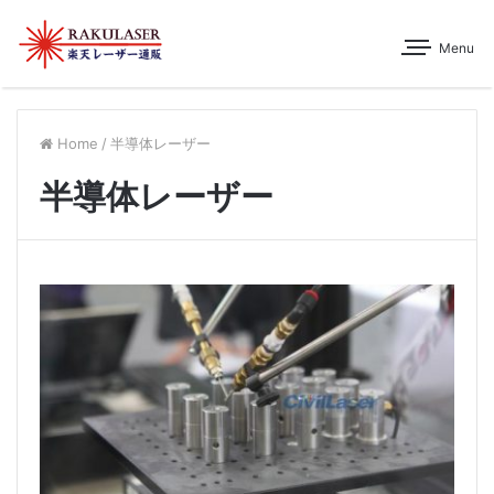
Menu
Home
/
半導体レーザー
半導体レーザー