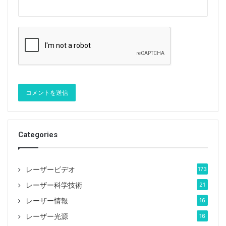
Categories
レーザービデオ
173
レーザー科学技術
21
レーザー情報
16
レーザー光源
16