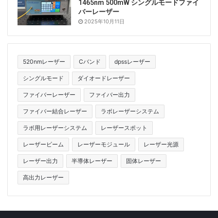
1465nm 500mW シングルモードファイ
バーレーザー
2025年10月11日
520nmレーザー
Cバンド
dpssレーザー
シングルモード
ダイオードレーザー
ファイバーレーザー
ファイバー出力
ファイバー結合レーザー
ラボレーザーシステム
ラボ用レーザーシステム
レーザースポット
レーザービーム
レーザーモジュール
レーザー光源
レーザー出力
半導体レーザー
固体レーザー
高出力レーザー