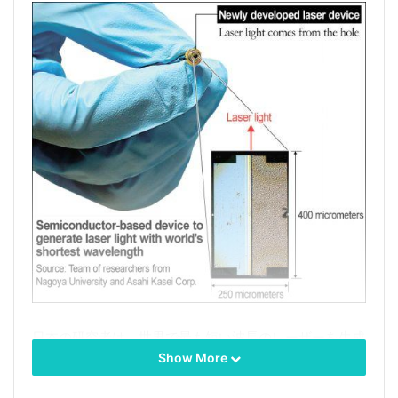
日本の研究者は、世界で最も短い波長のレーザーを生成
Show More
できるデバイスを開発しました。ノーベル賞受賞者は、
このブレークスルーが世界的な製造業の劇的な変化につ