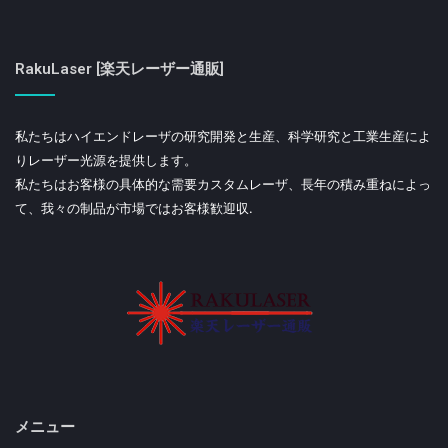
RakuLaser [楽天レーザー通販]
私たちはハイエンドレーザの研究開発と生産、科学研究と工業生産によ
りレーザー光源を提供します。
私たちはお客様の具体的な需要カスタムレーザ、長年の積み重ねによっ
て、我々の制品が市場ではお客様歓迎収.
メニュー