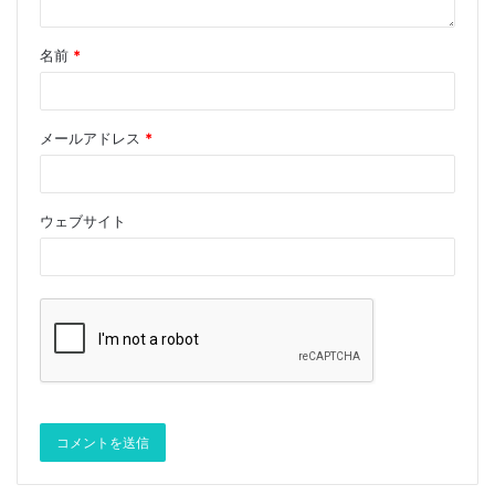
名前
*
メールアドレス
*
ウェブサイト