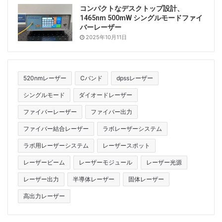
コンパクトなデスクトップ設計、
1465nm 500mW シングルモードファイ
バーレーザー
2025年10月11日
520nmレーザー
Cバンド
dpssレーザー
シングルモード
ダイオードレーザー
ファイバーレーザー
ファイバー出力
ファイバー結合レーザー
ラボレーザーシステム
ラボ用レーザーシステム
レーザースポット
レーザービーム
レーザーモジュール
レーザー光源
レーザー出力
半導体レーザー
固体レーザー
高出力レーザー