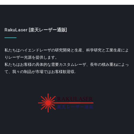
RakuLaser [楽天レーザー通販]
私たちはハイエンドレーザの研究開発と生産、科学研究と工業生産によ
りレーザー光源を提供します。
私たちはお客様の具体的な需要カスタムレーザ、長年の積み重ねによっ
て、我々の制品が市場ではお客様歓迎収.