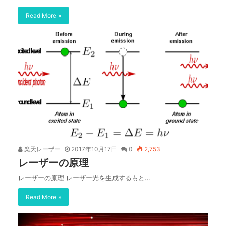
Read More »
楽天レーザー
2017年10月17日
0
2,753
レーザーの原理
レーザーの原理 レーザー光を生成するもと…
Read More »