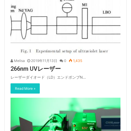
Melisa
2019年11月13日
0
1,435
266nm UVレーザー
レーザーダイオード（LD）エンドポンプN…
Read More »