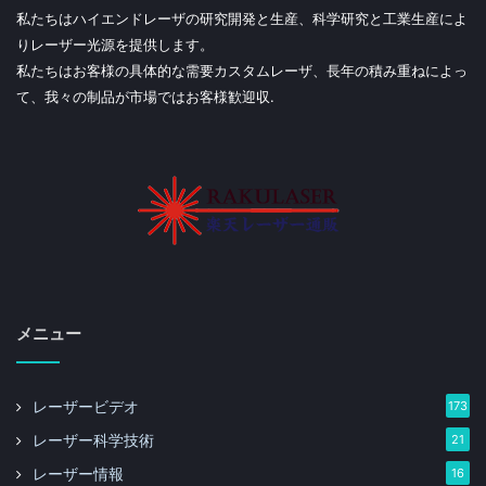
私たちはハイエンドレーザの研究開発と生産、科学研究と工業生産によ
りレーザー光源を提供します。
私たちはお客様の具体的な需要カスタムレーザ、長年の積み重ねによっ
て、我々の制品が市場ではお客様歓迎収.
メニュー
レーザービデオ
173
レーザー科学技術
21
レーザー情報
16